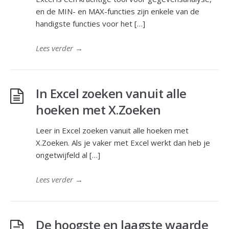
en de MIN- en MAX-functies zijn enkele van de
handigste functies voor het […]
Lees verder
→
In Excel zoeken vanuit alle
hoeken met X.Zoeken
Leer in Excel zoeken vanuit alle hoeken met
X.Zoeken. Als je vaker met Excel werkt dan heb je
ongetwijfeld al […]
Lees verder
→
De hoogste en laagste waarde