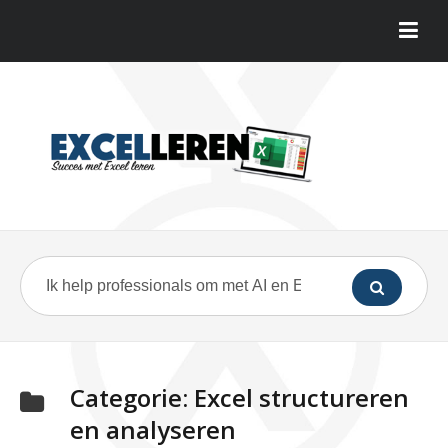
Categorie:
Excel structureren
en analyseren