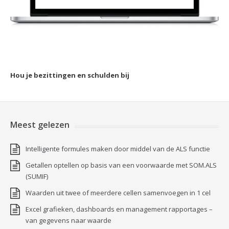
Hou je bezittingen en schulden bij
Meest gelezen
Intelligente formules maken door middel van de ALS functie
Getallen optellen op basis van een voorwaarde met SOM.ALS
(SUMIF)
Waarden uit twee of meerdere cellen samenvoegen in 1 cel
Excel grafieken, dashboards en management rapportages –
van gegevens naar waarde