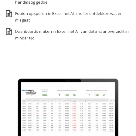
handmatig gedoe
Fouten opsporen in Excel met AI: sneller ontdekken wat er
misgaat
Dashboards maken in Excel met AI: van data naar overzicht in
minder tijd