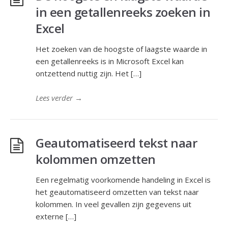
in een getallenreeks zoeken in
Excel
Het zoeken van de hoogste of laagste waarde in
een getallenreeks is in Microsoft Excel kan
ontzettend nuttig zijn. Het […]
Lees verder
→
Geautomatiseerd tekst naar
kolommen omzetten
Een regelmatig voorkomende handeling in Excel is
het geautomatiseerd omzetten van tekst naar
kolommen. In veel gevallen zijn gegevens uit
externe […]