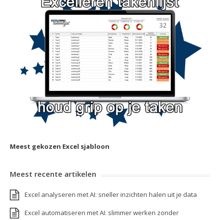
Meest gekozen Excel sjabloon
Meest recente artikelen
Excel analyseren met AI: sneller inzichten halen uit je data
Excel automatiseren met AI: slimmer werken zonder