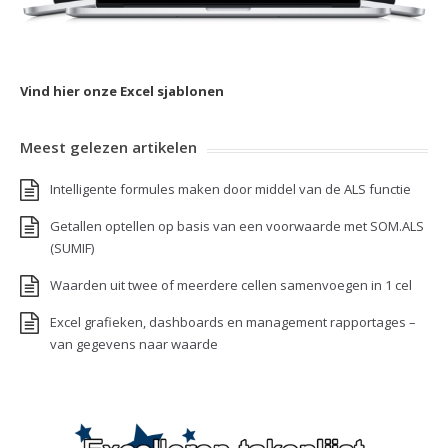
Vind hier onze Excel sjablonen
Meest gelezen artikelen
Intelligente formules maken door middel van de ALS functie
Getallen optellen op basis van een voorwaarde met SOM.ALS
(SUMIF)
Waarden uit twee of meerdere cellen samenvoegen in 1 cel
Excel grafieken, dashboards en management rapportages –
van gegevens naar waarde