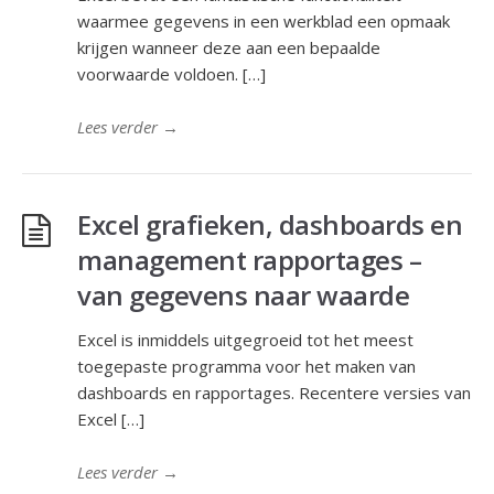
waarmee gegevens in een werkblad een opmaak
krijgen wanneer deze aan een bepaalde
voorwaarde voldoen. […]
Lees verder
→
Excel grafieken, dashboards en
management rapportages –
van gegevens naar waarde
Excel is inmiddels uitgegroeid tot het meest
toegepaste programma voor het maken van
dashboards en rapportages. Recentere versies van
Excel […]
Lees verder
→