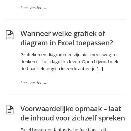
Lees verder
→
Wanneer welke grafiek of
diagram in Excel toepassen?
Grafieken en diagrammen zijn niet meer weg te
denken uit het dagelijks leven. Open bijvoorbeeld
de financiële pagina in een krant en je […]
Lees verder
→
Voorwaardelijke opmaak – laat
de inhoud voor zichzelf spreken
Excel bevat een fantastische functionaliteit