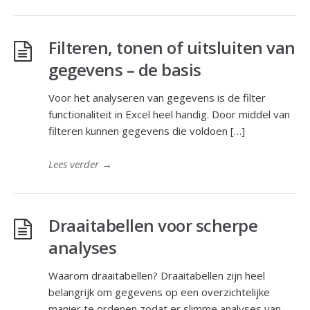
Filteren, tonen of uitsluiten van
gegevens – de basis
Voor het analyseren van gegevens is de filter
functionaliteit in Excel heel handig. Door middel van
filteren kunnen gegevens die voldoen […]
Lees verder
→
Draaitabellen voor scherpe
analyses
Waarom draaitabellen? Draaitabellen zijn heel
belangrijk om gegevens op een overzichtelijke
manier te ordenen zodat er slimme analyses van