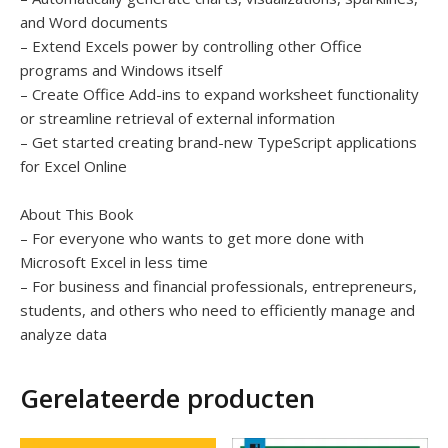
and Word documents
– Extend Excels power by controlling other Office
programs and Windows itself
– Create Office Add-ins to expand worksheet functionality
or streamline retrieval of external information
– Get started creating brand-new TypeScript applications
for Excel Online
About This Book
– For everyone who wants to get more done with
Microsoft Excel in less time
– For business and financial professionals, entrepreneurs,
students, and others who need to efficiently manage and
analyze data
Gerelateerde producten