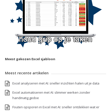
Meest gekozen Excel sjabloon
Meest recente artikelen
Excel analyseren met AI: sneller inzichten halen uit je data
Excel automatiseren met AI: slimmer werken zonder
handmatig gedoe
Fouten opsporen in Excel met AI: sneller ontdekken wat er