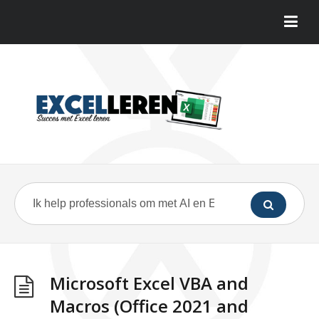
Microsoft Excel VBA and
Macros (Office 2021 and