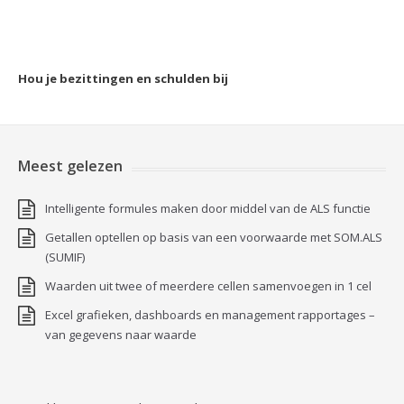
Hou je bezittingen en schulden bij
Meest gelezen
Intelligente formules maken door middel van de ALS functie
Getallen optellen op basis van een voorwaarde met SOM.ALS
(SUMIF)
Waarden uit twee of meerdere cellen samenvoegen in 1 cel
Excel grafieken, dashboards en management rapportages –
van gegevens naar waarde