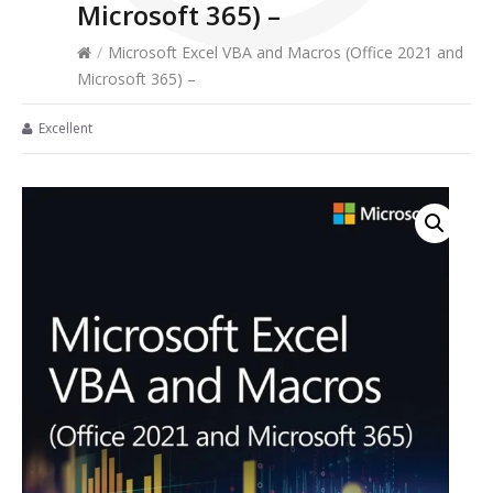
Microsoft 365) –
/
Microsoft Excel VBA and Macros (Office 2021 and
Microsoft 365) –
Excellent