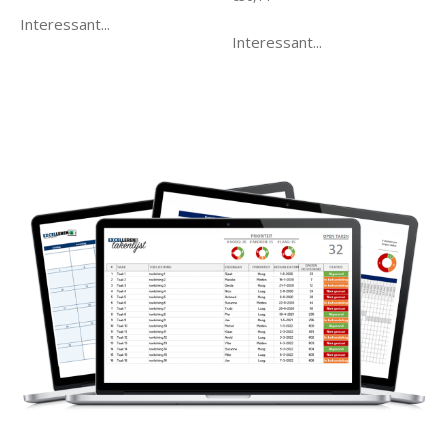
Interessant...
Interessant...