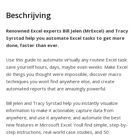
Beschrijving
Renowned Excel experts Bill Jelen (MrExcel) and Tracy
Syrstad help you automate Excel tasks to get more
done, faster than ever.
Use this guide to automate virtually any routine Excel task:
save yourself hours, days, maybe even weeks. Make Excel
do things you thought were impossible, discover macro
techniques you wont find anywhere else, and create
automated reports that are amazingly powerful.
Bill Jelen and Tracy Syrstad help you instantly visualize
information to make it actionable; capture data from
anywhere, and use it anywhere; and automate the best
new features in Microsoft Excel. Youll find simple, step-by-
step instructions, real-world case studies, and 50