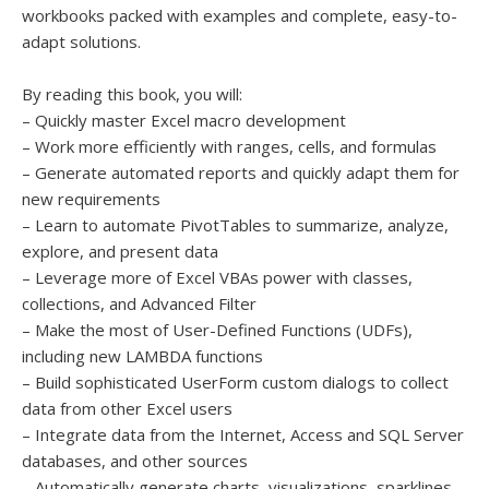
workbooks packed with examples and complete, easy-to-
adapt solutions.
By reading this book, you will:
– Quickly master Excel macro development
– Work more efficiently with ranges, cells, and formulas
– Generate automated reports and quickly adapt them for
new requirements
– Learn to automate PivotTables to summarize, analyze,
explore, and present data
– Leverage more of Excel VBAs power with classes,
collections, and Advanced Filter
– Make the most of User-Defined Functions (UDFs),
including new LAMBDA functions
– Build sophisticated UserForm custom dialogs to collect
data from other Excel users
– Integrate data from the Internet, Access and SQL Server
databases, and other sources
– Automatically generate charts, visualizations, sparklines,