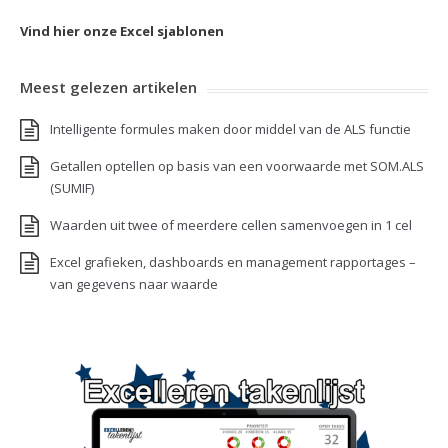
Vind hier onze Excel sjablonen
Meest gelezen artikelen
Intelligente formules maken door middel van de ALS functie
Getallen optellen op basis van een voorwaarde met SOM.ALS
(SUMIF)
Waarden uit twee of meerdere cellen samenvoegen in 1 cel
Excel grafieken, dashboards en management rapportages –
van gegevens naar waarde