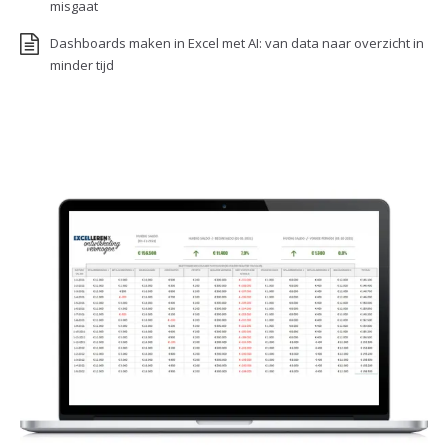
misgaat
Dashboards maken in Excel met AI: van data naar overzicht in
minder tijd