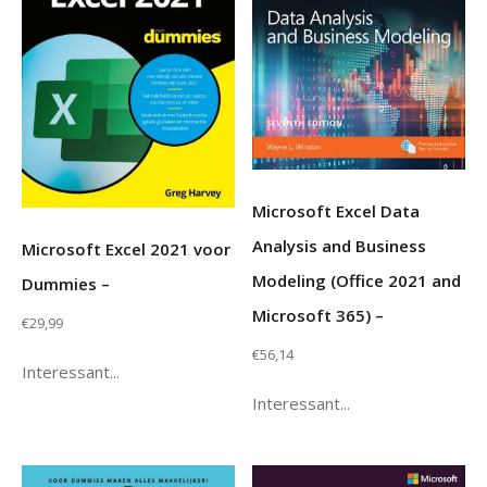
Microsoft Excel Data
Analysis and Business
Microsoft Excel 2021 voor
Modeling (Office 2021 and
Dummies –
Microsoft 365) –
€
29,99
€
56,14
Interessant...
Interessant...