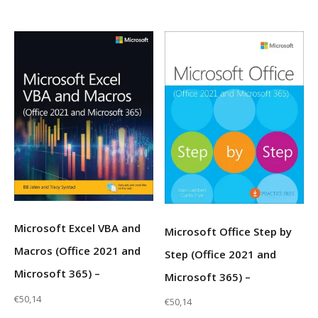
Microsoft Excel VBA and
Microsoft Office Step by
Macros (Office 2021 and
Step (Office 2021 and
Microsoft 365) –
Microsoft 365) –
€
50,14
€
50,14