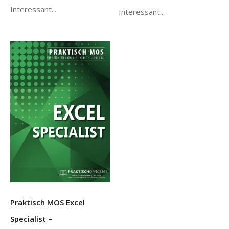
Interessant...
Interessant...
Praktisch MOS Excel
Specialist –