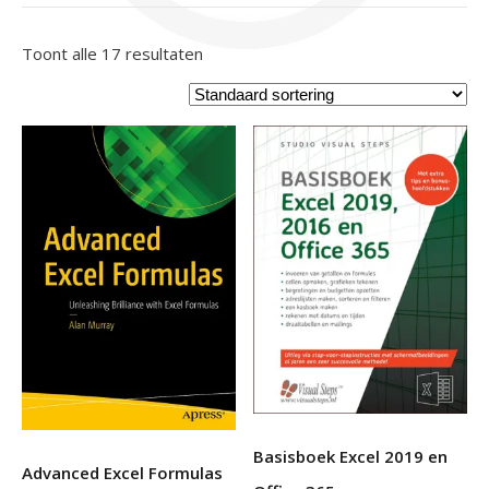
Toont alle 17 resultaten
Basisboek Excel 2019 en
Advanced Excel Formulas