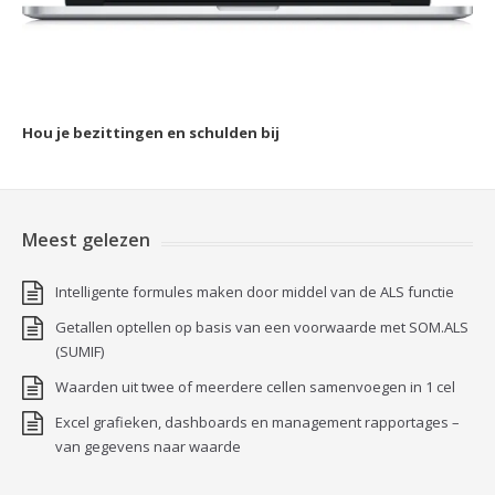
Hou je bezittingen en schulden bij
Meest gelezen
Intelligente formules maken door middel van de ALS functie
Getallen optellen op basis van een voorwaarde met SOM.ALS
(SUMIF)
Waarden uit twee of meerdere cellen samenvoegen in 1 cel
Excel grafieken, dashboards en management rapportages –
van gegevens naar waarde