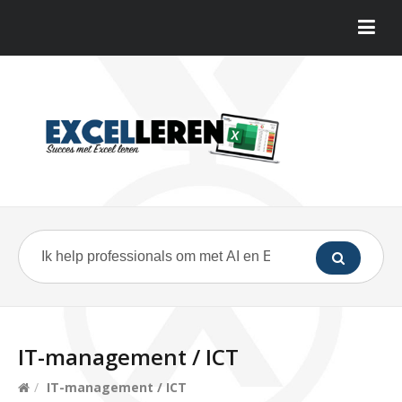
IT-management / ICT
/
IT-management / ICT