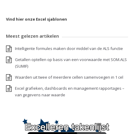
Vind hier onze Excel sjablonen
Meest gelezen artikelen
Intelligente formules maken door middel van de ALS functie
Getallen optellen op basis van een voorwaarde met SOM.ALS
(SUMIF)
Waarden uit twee of meerdere cellen samenvoegen in 1 cel
Excel grafieken, dashboards en management rapportages –
van gegevens naar waarde