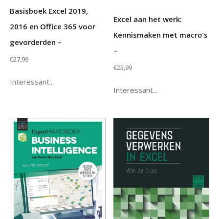
Basisboek Excel 2019,
Excel aan het werk:
2016 en Office 365 voor
Kennismaken met macro’s
gevorderden –
–
€
27,99
€
25,99
Interessant...
Interessant...