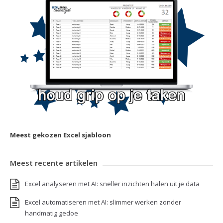
Meest gekozen Excel sjabloon
Meest recente artikelen
Excel analyseren met AI: sneller inzichten halen uit je data
Excel automatiseren met AI: slimmer werken zonder
handmatig gedoe