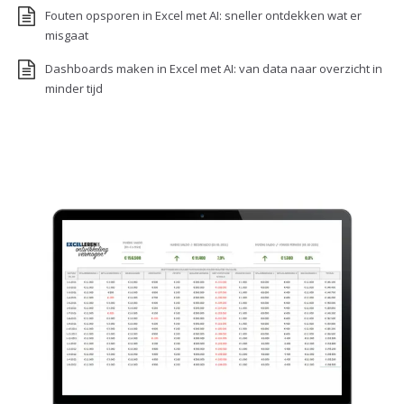
Fouten opsporen in Excel met AI: sneller ontdekken wat er
misgaat
Dashboards maken in Excel met AI: van data naar overzicht in
minder tijd