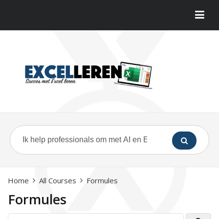
Home
All Courses
Formules
Formules