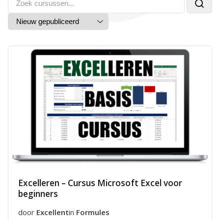
Excelleren – Cursus Microsoft Excel voor
beginners
door
Excellent
in
Formules