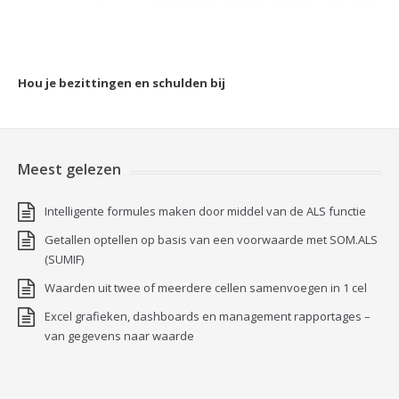
Hou je bezittingen en schulden bij
Meest gelezen
Intelligente formules maken door middel van de ALS functie
Getallen optellen op basis van een voorwaarde met SOM.ALS
(SUMIF)
Waarden uit twee of meerdere cellen samenvoegen in 1 cel
Excel grafieken, dashboards en management rapportages –
van gegevens naar waarde