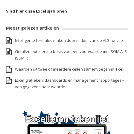
Vind hier onze Excel sjablonen
Meest gelezen artikelen
Intelligente formules maken door middel van de ALS functie
Getallen optellen op basis van een voorwaarde met SOM.ALS
(SUMIF)
Waarden uit twee of meerdere cellen samenvoegen in 1 cel
Excel grafieken, dashboards en management rapportages –
van gegevens naar waarde