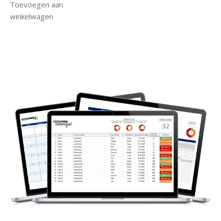
Toevoegen aan
winkelwagen