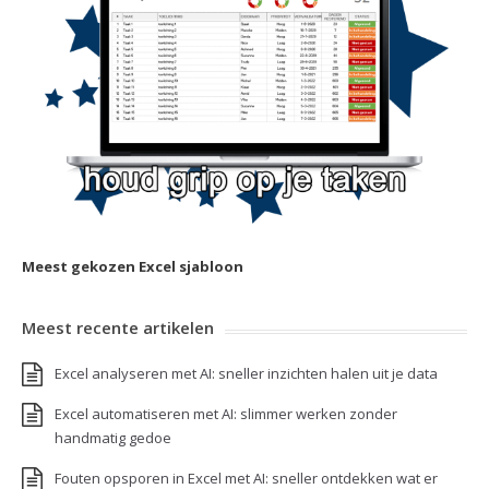
Meest gekozen Excel sjabloon
Meest recente artikelen
Excel analyseren met AI: sneller inzichten halen uit je data
Excel automatiseren met AI: slimmer werken zonder
handmatig gedoe
Fouten opsporen in Excel met AI: sneller ontdekken wat er