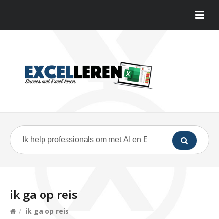
ik ga op reis
/
ik ga op reis