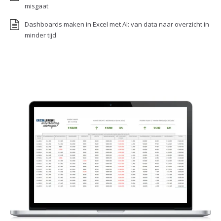
misgaat
Dashboards maken in Excel met AI: van data naar overzicht in
minder tijd