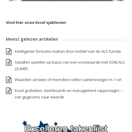
Vind hier onze Excel sjablonen
Meest gelezen artikelen
Intelligente formules maken door middel van de ALS functie
Getallen optellen op basis van een voorwaarde met SOM.ALS
(SUMIF)
Waarden uit twee of meerdere cellen samenvoegen in 1 cel
Excel grafieken, dashboards en management rapportages –
van gegevens naar waarde