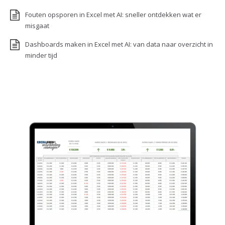
Fouten opsporen in Excel met AI: sneller ontdekken wat er
misgaat
Dashboards maken in Excel met AI: van data naar overzicht in
minder tijd