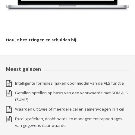
Hou je bezittingen en schulden bij
Meest gelezen
Intelligente formules maken door middel van de ALS functie
Getallen optellen op basis van een voorwaarde met SOM.ALS
(SUMIF)
Waarden uit twee of meerdere cellen samenvoegen in 1 cel
Excel grafieken, dashboards en management rapportages –
van gegevens naar waarde