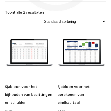
Toont alle 2 resultaten
Sjabloon voor het
Sjabloon voor het
bijhouden van bezittingen
berekenen van
en schulden
eindkapitaal