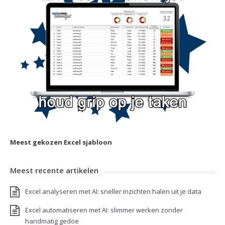
Meest gekozen Excel sjabloon
Meest recente artikelen
Excel analyseren met AI: sneller inzichten halen uit je data
Excel automatiseren met AI: slimmer werken zonder
handmatig gedoe