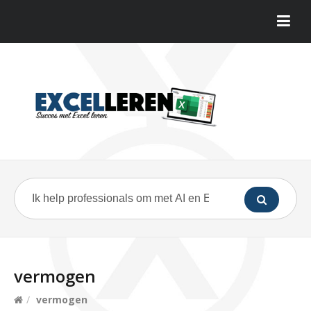
vermogen
/
vermogen