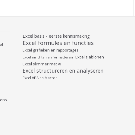
Excel basis - eerste kennismaking
Excel formules en functies
el
Excel grafieken en rapportages
Excel sjablonen
Excel inrichten en formatteren
Excel slimmer met AI
Excel structureren en analyseren
Excel VBA en Macros
vens