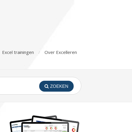
Excel trainingen
Over Excelleren
ZOEKEN