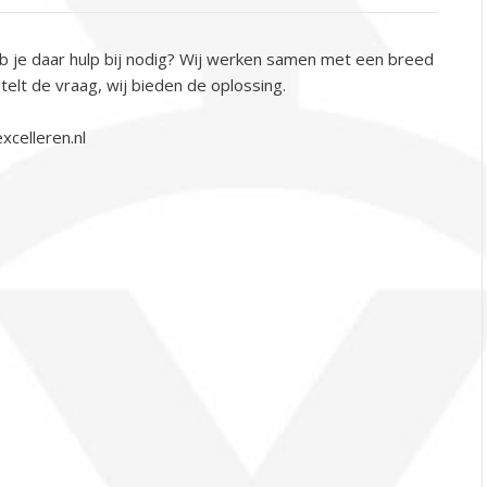
b je daar hulp bij nodig? Wij werken samen met een breed
telt de vraag, wij bieden de oplossing.
xcelleren.nl