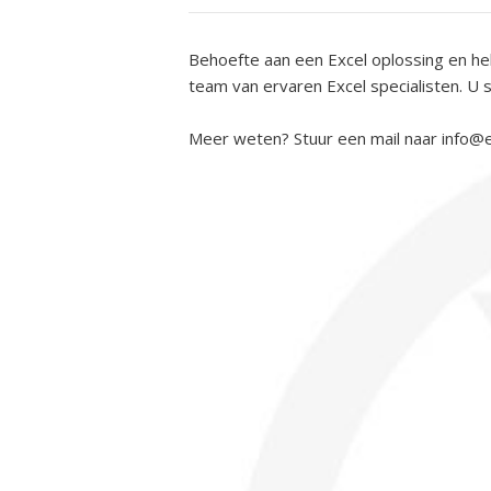
Behoefte aan een Excel oplossing en he
team van ervaren Excel specialisten. U s
Meer weten? Stuur een mail naar info@e