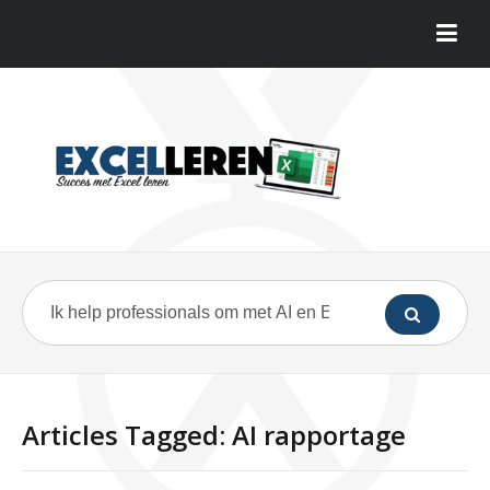
Articles Tagged: AI rapportage