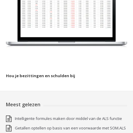
Hou je bezittingen en schulden bij
Meest gelezen
Intelligente formules maken door middel van de ALS functie
Getallen optellen op basis van een voorwaarde met SOM.ALS