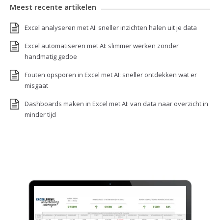
Meest recente artikelen
Excel analyseren met AI: sneller inzichten halen uit je data
Excel automatiseren met AI: slimmer werken zonder
handmatig gedoe
Fouten opsporen in Excel met AI: sneller ontdekken wat er
misgaat
Dashboards maken in Excel met AI: van data naar overzicht in
minder tijd