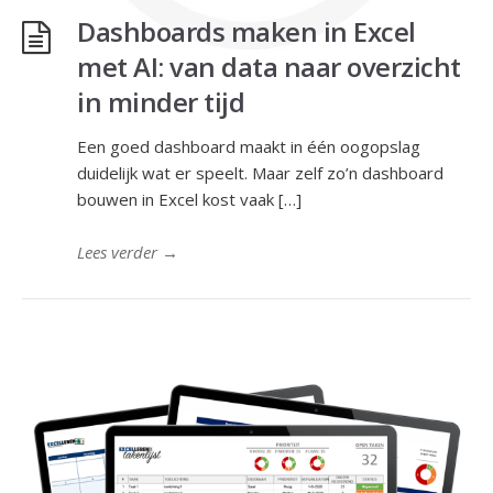
Dashboards maken in Excel
met AI: van data naar overzicht
in minder tijd
Een goed dashboard maakt in één oogopslag
duidelijk wat er speelt. Maar zelf zo’n dashboard
bouwen in Excel kost vaak […]
Lees verder
→