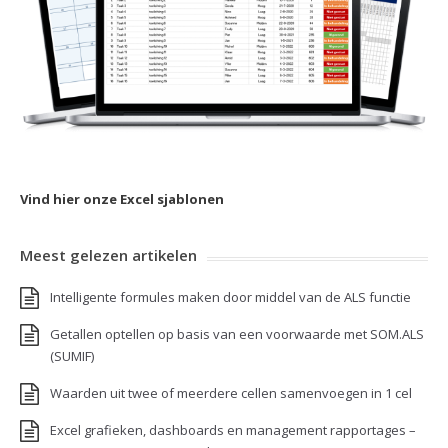
Vind hier onze Excel sjablonen
Meest gelezen artikelen
Intelligente formules maken door middel van de ALS functie
Getallen optellen op basis van een voorwaarde met SOM.ALS
(SUMIF)
Waarden uit twee of meerdere cellen samenvoegen in 1 cel
Excel grafieken, dashboards en management rapportages –