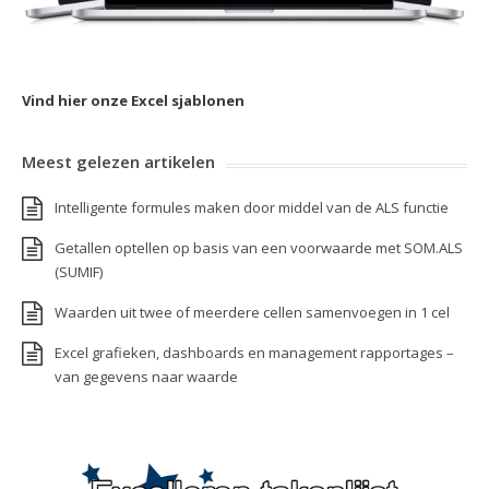
Vind hier onze Excel sjablonen
Meest gelezen artikelen
Intelligente formules maken door middel van de ALS functie
Getallen optellen op basis van een voorwaarde met SOM.ALS
(SUMIF)
Waarden uit twee of meerdere cellen samenvoegen in 1 cel
Excel grafieken, dashboards en management rapportages –
van gegevens naar waarde