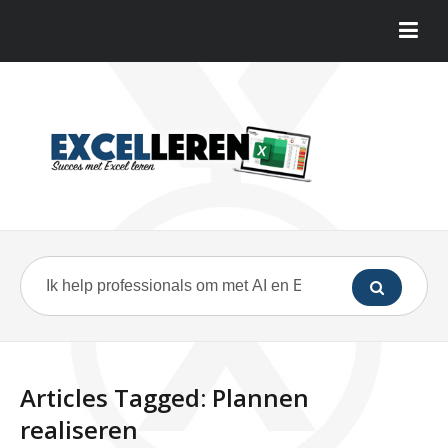
Articles Tagged: Plannen
realiseren