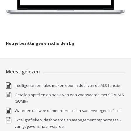
Hou je bezittingen en schulden bij
Meest gelezen
Intelligente formules maken door middel van de ALS functie
Getallen optellen op basis van een voorwaarde met SOM.ALS
(SUMIF)
Waarden uit twee of meerdere cellen samenvoegen in 1 cel
Excel grafieken, dashboards en management rapportages –
van gegevens naar waarde