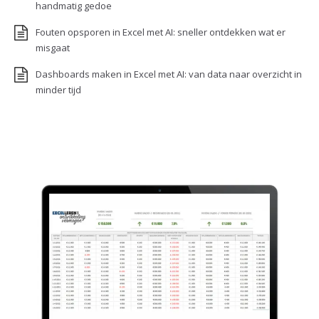
handmatig gedoe
Fouten opsporen in Excel met AI: sneller ontdekken wat er
misgaat
Dashboards maken in Excel met AI: van data naar overzicht in
minder tijd