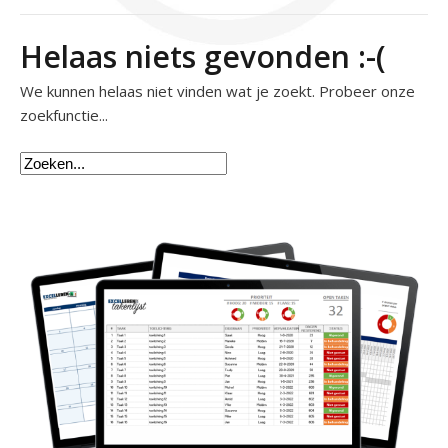
Helaas niets gevonden :-(
We kunnen helaas niet vinden wat je zoekt. Probeer onze
zoekfunctie...