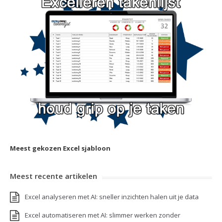
Meest gekozen Excel sjabloon
Meest recente artikelen
Excel analyseren met AI: sneller inzichten halen uit je data
Excel automatiseren met AI: slimmer werken zonder