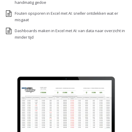
handmatig gedoe
Fouten opsporen in Excel met AI: sneller ontdekken wat er
misgaat
Dashboards maken in Excel met AI: van data naar overzicht in
minder tijd