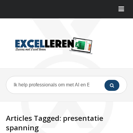
Articles Tagged: presentatie
spanning