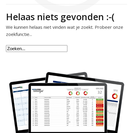
Helaas niets gevonden :-(
We kunnen helaas niet vinden wat je zoekt. Probeer onze
zoekfunctie...