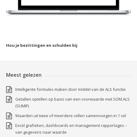
Hou je bezittingen en schulden bij
Meest gelezen
Intelligente formules maken door middel van de ALS functie
Getallen optellen op basis van een voorwaarde met SOM.ALS
(SUMIF)
Waarden uit twee of meerdere cellen samenvoegen in 1 cel
Excel grafieken, dashboards en management rapportages –
van gegevens naar waarde