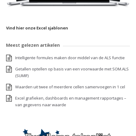
Vind hier onze Excel sjablonen
Meest gelezen artikelen
Intelligente formules maken door middel van de ALS functie
Getallen optellen op basis van een voorwaarde met SOM.ALS
(SUMIF)
Waarden uit twee of meerdere cellen samenvoegen in 1 cel
Excel grafieken, dashboards en management rapportages –
van gegevens naar waarde