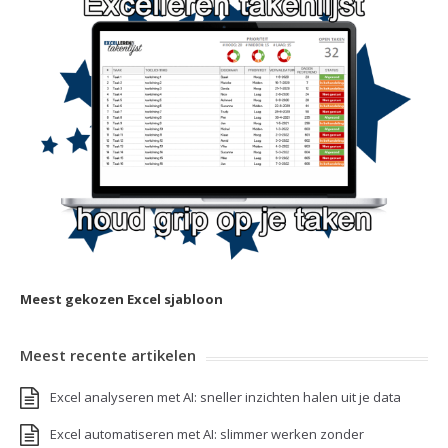
Meest gekozen Excel sjabloon
Meest recente artikelen
Excel analyseren met AI: sneller inzichten halen uit je data
Excel automatiseren met AI: slimmer werken zonder