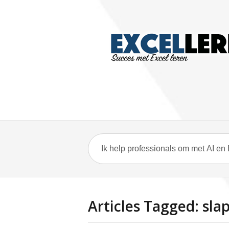
Articles Tagged: sla