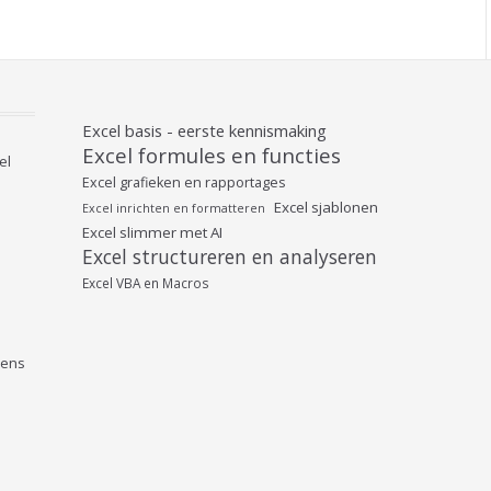
Excel basis - eerste kennismaking
Excel formules en functies
el
Excel grafieken en rapportages
Excel sjablonen
Excel inrichten en formatteren
Excel slimmer met AI
Excel structureren en analyseren
Excel VBA en Macros
vens