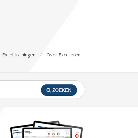
Excel trainingen
Over Excelleren
ZOEKEN