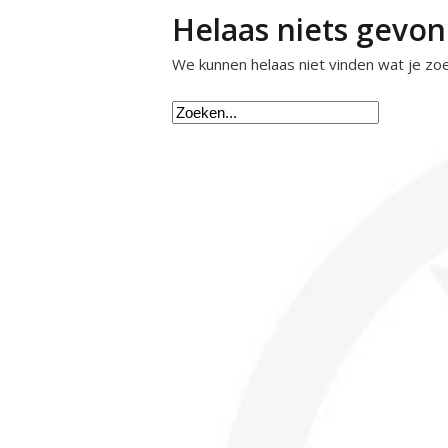
Helaas niets gevon
We kunnen helaas niet vinden wat je zoe