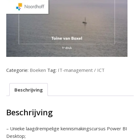
Categorie:
Boeken
Tag:
IT-management / ICT
Beschrijving
Beschrijving
– Unieke laagdrempelige kennismakingscursus Power BI
Desktop;