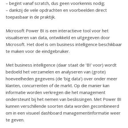
– begint vanaf scratch, dus geen voorkennis nodig;
– dankzij de vele opdrachten en voorbeelden direct
toepasbaar in de praktijk.
Microsoft Power BI is een interactieve tool voor het
visualiseren van data, ontwikkeld en uitgegeven door
Microsoft. Het doel is om business intelligence beschikbaar
te maken voor de eindgebruiker.
Met business intelligence (daar staat de ‘BI’ voor) wordt
bedoeld het verzamelen en analyseren van (grote)
hoeveelheden gegevens (de ‘big data’) over onder meer
klanten, concurrenten of de markt. Op die manier kan
informatie worden verkregen die het management
ondersteunt bij het nemen van beslissingen. Met Power BI
kunnen verschillende soorten data worden gecombineerd
om in een visueel dashboard managementinformatie weer
te geven.