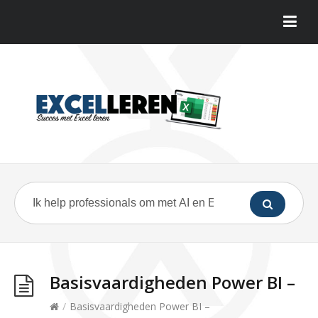
Basisvaardigheden Power BI –
/
Basisvaardigheden Power BI –