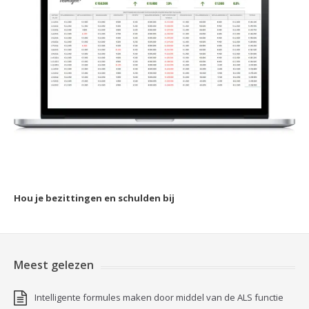
Hou je bezittingen en schulden bij
Meest gelezen
Intelligente formules maken door middel van de ALS functie