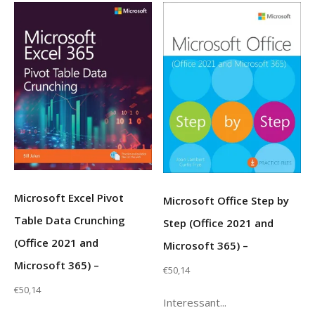
Microsoft Excel Pivot
Microsoft Office Step by
Table Data Crunching
Step (Office 2021 and
(Office 2021 and
Microsoft 365) –
Microsoft 365) –
€
50,14
€
50,14
Interessant...