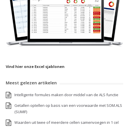
Vind hier onze Excel sjablonen
Meest gelezen artikelen
Intelligente formules maken door middel van de ALS functie
Getallen optellen op basis van een voorwaarde met SOM.ALS
(SUMIF)
Waarden uit twee of meerdere cellen samenvoegen in 1 cel