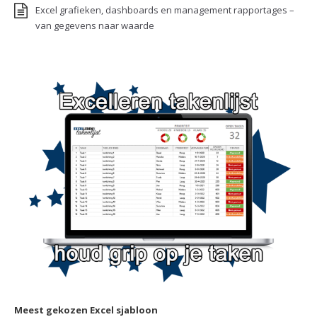
Excel grafieken, dashboards en management rapportages –
van gegevens naar waarde
Meest gekozen Excel sjabloon