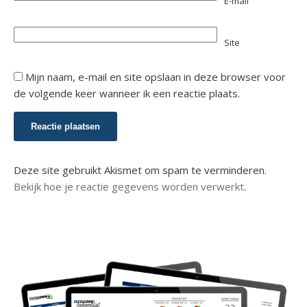
E-mail
Site
Mijn naam, e-mail en site opslaan in deze browser voor
de volgende keer wanneer ik een reactie plaats.
Deze site gebruikt Akismet om spam te verminderen.
Bekijk hoe je reactie gegevens worden verwerkt
.