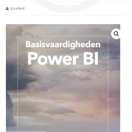
Excellent