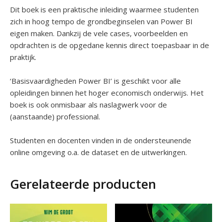
Dit boek is een praktische inleiding waarmee studenten
zich in hoog tempo de grondbeginselen van Power BI
eigen maken. Dankzij de vele cases, voorbeelden en
opdrachten is de opgedane kennis direct toepasbaar in de
praktijk.
‘Basisvaardigheden Power BI’ is geschikt voor alle
opleidingen binnen het hoger economisch onderwijs. Het
boek is ook onmisbaar als naslagwerk voor de
(aanstaande) professional.
Studenten en docenten vinden in de ondersteunende
online omgeving o.a. de dataset en de uitwerkingen.
Gerelateerde producten