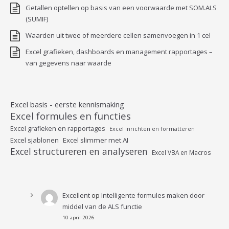
Getallen optellen op basis van een voorwaarde met SOM.ALS
(SUMIF)
Waarden uit twee of meerdere cellen samenvoegen in 1 cel
Excel grafieken, dashboards en management rapportages –
van gegevens naar waarde
Excel basis - eerste kennismaking
Excel formules en functies
Excel grafieken en rapportages
Excel inrichten en formatteren
Excel sjablonen
Excel slimmer met AI
Excel structureren en analyseren
Excel VBA en Macros
Excellent
op
Intelligente formules maken door
middel van de ALS functie
10 april 2026