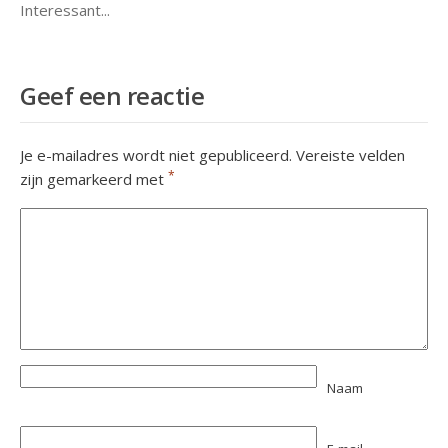
Interessant...
Geef een reactie
Je e-mailadres wordt niet gepubliceerd.
Vereiste velden
*
zijn gemarkeerd met
Naam