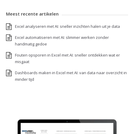
Meest recente artikelen
Excel analyseren met AI: sneller inzichten halen uit je data
Excel automatiseren met AI: slimmer werken zonder
handmatig gedoe
Fouten opsporen in Excel met AI: sneller ontdekken wat er
misgaat
Dashboards maken in Excel met AI: van data naar overzicht in
minder tijd