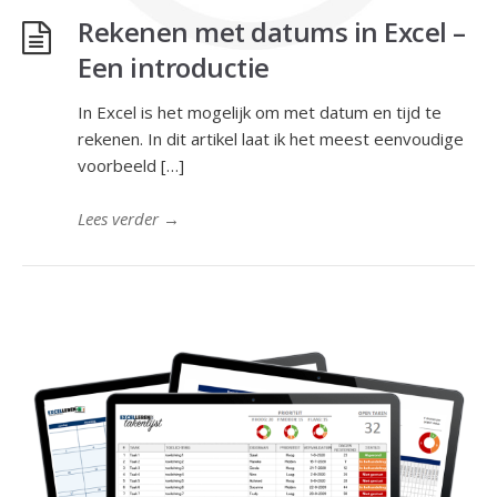
Rekenen met datums in Excel –
Een introductie
In Excel is het mogelijk om met datum en tijd te
rekenen. In dit artikel laat ik het meest eenvoudige
voorbeeld […]
Lees verder
→