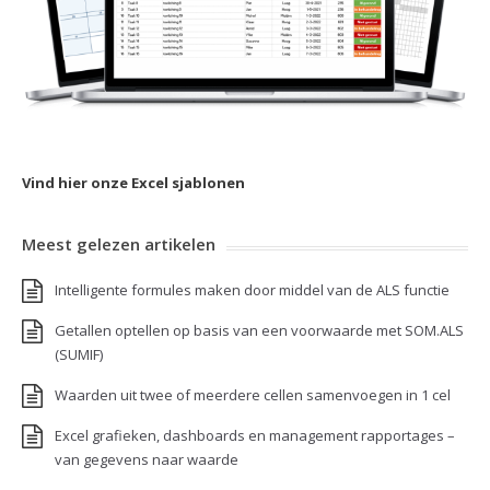
Vind hier onze Excel sjablonen
Meest gelezen artikelen
Intelligente formules maken door middel van de ALS functie
Getallen optellen op basis van een voorwaarde met SOM.ALS
(SUMIF)
Waarden uit twee of meerdere cellen samenvoegen in 1 cel
Excel grafieken, dashboards en management rapportages –
van gegevens naar waarde