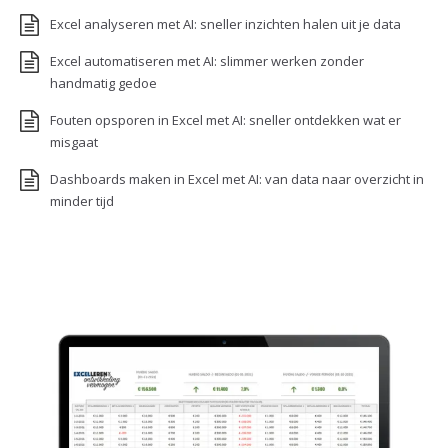
Excel analyseren met AI: sneller inzichten halen uit je data
Excel automatiseren met AI: slimmer werken zonder
handmatig gedoe
Fouten opsporen in Excel met AI: sneller ontdekken wat er
misgaat
Dashboards maken in Excel met AI: van data naar overzicht in
minder tijd