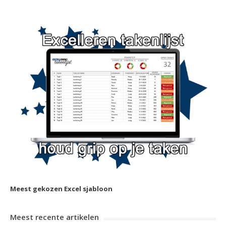
Meest gekozen Excel sjabloon
Meest recente artikelen