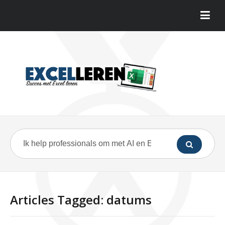
Articles Tagged: datums