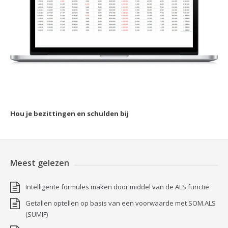
Hou je bezittingen en schulden bij
Meest gelezen
Intelligente formules maken door middel van de ALS functie
Getallen optellen op basis van een voorwaarde met SOM.ALS
(SUMIF)