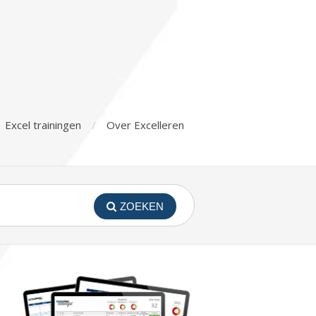
Excel trainingen
Over Excelleren
ZOEKEN