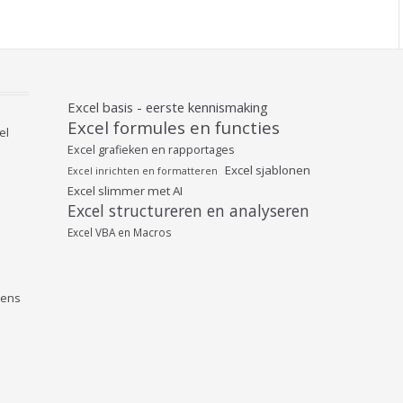
Excel basis - eerste kennismaking
Excel formules en functies
el
Excel grafieken en rapportages
Excel sjablonen
Excel inrichten en formatteren
Excel slimmer met AI
Excel structureren en analyseren
Excel VBA en Macros
vens