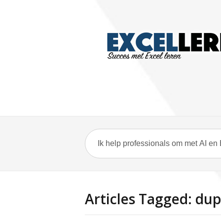
Articles Tagged: dup