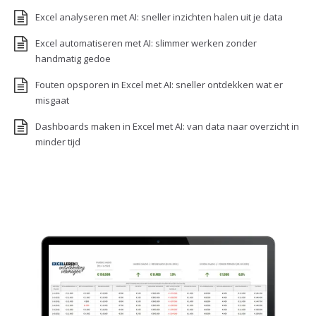
Excel analyseren met AI: sneller inzichten halen uit je data
Excel automatiseren met AI: slimmer werken zonder
handmatig gedoe
Fouten opsporen in Excel met AI: sneller ontdekken wat er
misgaat
Dashboards maken in Excel met AI: van data naar overzicht in
minder tijd