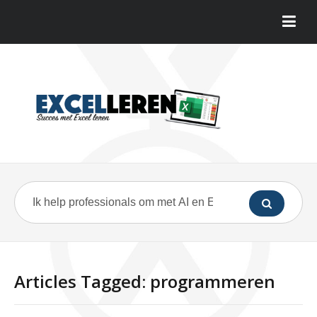
Articles Tagged: programmeren