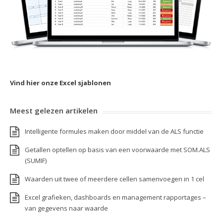
Vind hier onze Excel sjablonen
Meest gelezen artikelen
Intelligente formules maken door middel van de ALS functie
Getallen optellen op basis van een voorwaarde met SOM.ALS
(SUMIF)
Waarden uit twee of meerdere cellen samenvoegen in 1 cel
Excel grafieken, dashboards en management rapportages –
van gegevens naar waarde