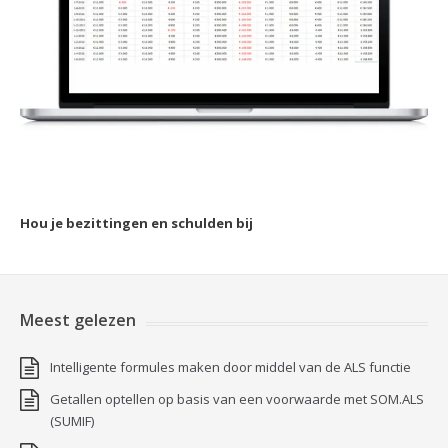
Hou je bezittingen en schulden bij
Meest gelezen
Intelligente formules maken door middel van de ALS functie
Getallen optellen op basis van een voorwaarde met SOM.ALS
(SUMIF)