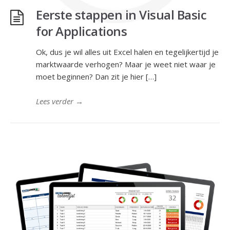
Eerste stappen in Visual Basic
for Applications
Ok, dus je wil alles uit Excel halen en tegelijkertijd je
marktwaarde verhogen? Maar je weet niet waar je
moet beginnen? Dan zit je hier […]
Lees verder
→