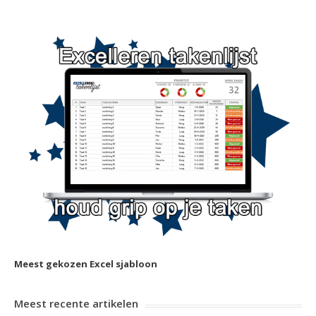
Meest gekozen Excel sjabloon
Meest recente artikelen