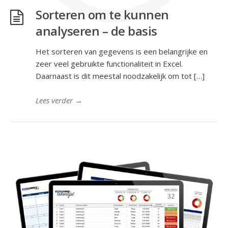
Sorteren om te kunnen
analyseren – de basis
Het sorteren van gegevens is een belangrijke en
zeer veel gebruikte functionaliteit in Excel.
Daarnaast is dit meestal noodzakelijk om tot […]
Lees verder
→