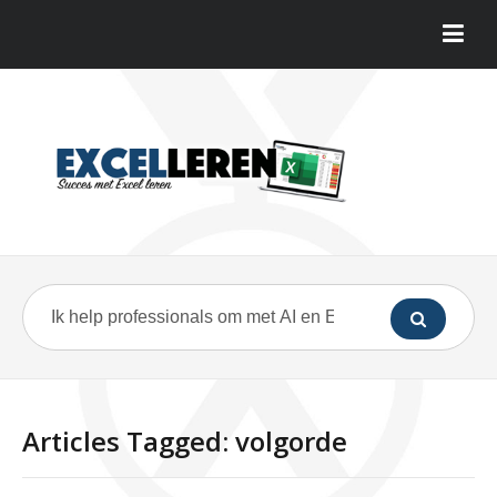
Articles Tagged: volgorde