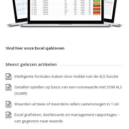
Vind hier onze Excel sjablonen
Meest gelezen artikelen
Intelligente formules maken door middel van de ALS functie
Getallen optellen op basis van een voorwaarde met SOM.ALS
(SUMIF)
Waarden uit twee of meerdere cellen samenvoegen in 1 cel
Excel grafieken, dashboards en management rapportages –
van gegevens naar waarde