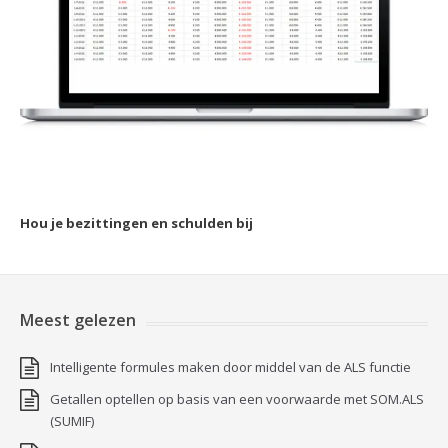
Hou je bezittingen en schulden bij
Meest gelezen
Intelligente formules maken door middel van de ALS functie
Getallen optellen op basis van een voorwaarde met SOM.ALS
(SUMIF)