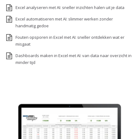
Excel analyseren met AI: sneller inzichten halen uit je data
Excel automatiseren met AI: slimmer werken zonder
handmatig gedoe
Fouten opsporen in Excel met AI: sneller ontdekken wat er
misgaat
Dashboards maken in Excel met AI: van data naar overzicht in
minder tijd