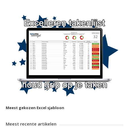
Meest gekozen Excel sjabloon
Meest recente artikelen