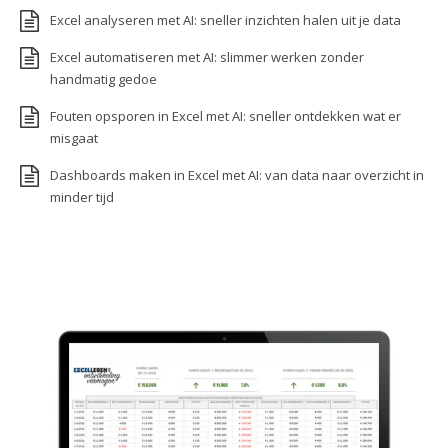
Excel analyseren met AI: sneller inzichten halen uit je data
Excel automatiseren met AI: slimmer werken zonder
handmatig gedoe
Fouten opsporen in Excel met AI: sneller ontdekken wat er
misgaat
Dashboards maken in Excel met AI: van data naar overzicht in
minder tijd