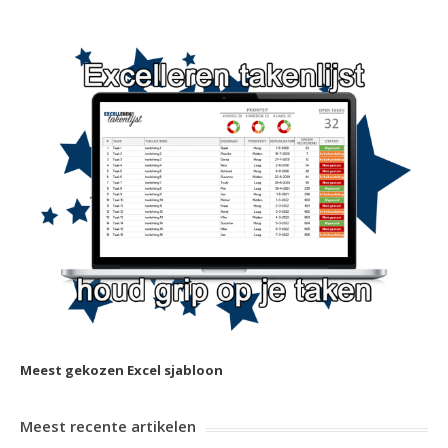
Meest gekozen Excel sjabloon
Meest recente artikelen