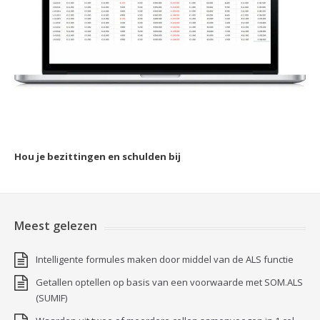
Hou je bezittingen en schulden bij
Meest gelezen
Intelligente formules maken door middel van de ALS functie
Getallen optellen op basis van een voorwaarde met SOM.ALS
(SUMIF)