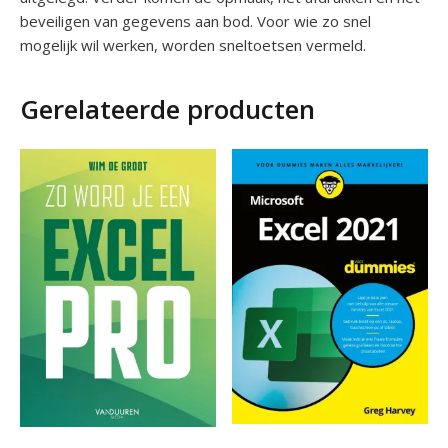
beveiligen van gegevens aan bod. Voor wie zo snel
mogelijk wil werken, worden sneltoetsen vermeld.
Gerelateerde producten