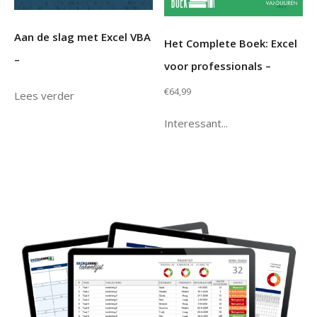
Aan de slag met Excel VBA
Het Complete Boek: Excel
–
voor professionals –
€
64,99
Lees verder
Interessant...