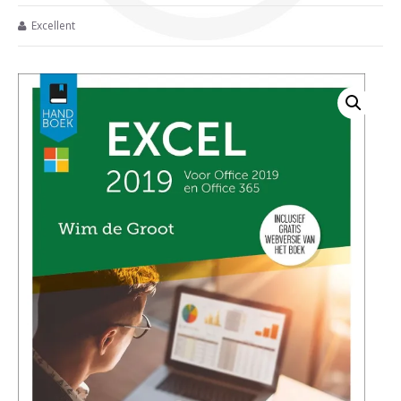
Excellent