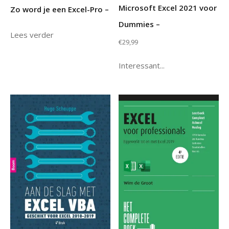
Microsoft Excel 2021 voor
Zo word je een Excel-Pro –
Dummies –
Lees verder
€
29,99
Interessant...