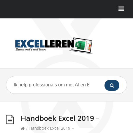
Handboek Excel 2019 –
/
Handboek Excel 2019 –