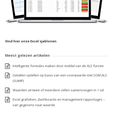
Vind hier onze Excel sjablonen
Meest gelezen artikelen
Intelligente formules maken door middel van de ALS functie
Getallen optellen op basis van een voorwaarde met SOM.ALS
(SUMIF)
Waarden uit twee of meerdere cellen samenvoegen in 1 cel
Excel grafieken, dashboards en management rapportages –
van gegevens naar waarde