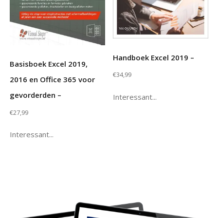
Handboek Excel 2019 –
Basisboek Excel 2019,
€
34,99
2016 en Office 365 voor
gevorderden –
Interessant...
€
27,99
Interessant...