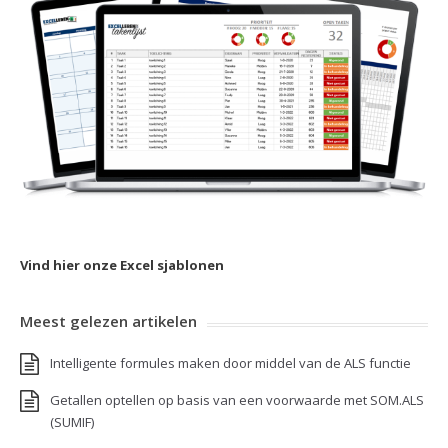
Vind hier onze Excel sjablonen
Meest gelezen artikelen
Intelligente formules maken door middel van de ALS functie
Getallen optellen op basis van een voorwaarde met SOM.ALS
(SUMIF)