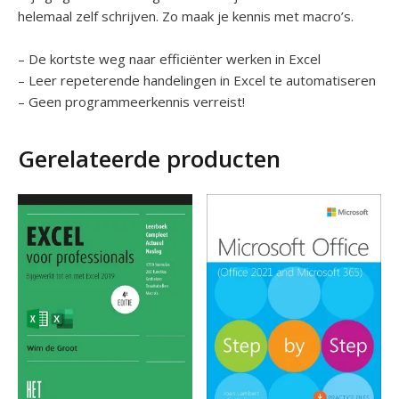
helemaal zelf schrijven. Zo maak je kennis met macro’s.
– De kortste weg naar efficiënter werken in Excel
– Leer repeterende handelingen in Excel te automatiseren
– Geen programmeerkennis verreist!
Gerelateerde producten