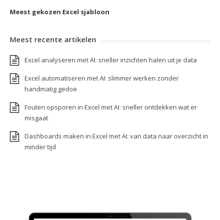
Meest gekozen Excel sjabloon
Meest recente artikelen
Excel analyseren met AI: sneller inzichten halen uit je data
Excel automatiseren met AI: slimmer werken zonder
handmatig gedoe
Fouten opsporen in Excel met AI: sneller ontdekken wat er
misgaat
Dashboards maken in Excel met AI: van data naar overzicht in
minder tijd