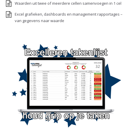
Waarden uit twee of meerdere cellen samenvoegen in 1 cel
Excel grafieken, dashboards en management rapportages –
van gegevens naar waarde