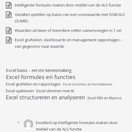
Intelligente formules maken door middel van de ALS functie
Getallen optellen op basis van een voorwaarde met SOM.ALS
(SUMIF)
Waarden uit twee of meerdere cellen samenvoegen in 1 cel
Excel grafieken, dashboards en management rapportages –
van gegevens naar waarde
Excel basis - eerste kennismaking
Excel formules en functies
Excel grafieken en rapportages
Excel inrichten en formatteren
Excel sjablonen
Excel slimmer met AI
Excel structureren en analyseren
Excel VBA en Macros
Excellent
op
Intelligente formules maken door
middel van de ALS functie