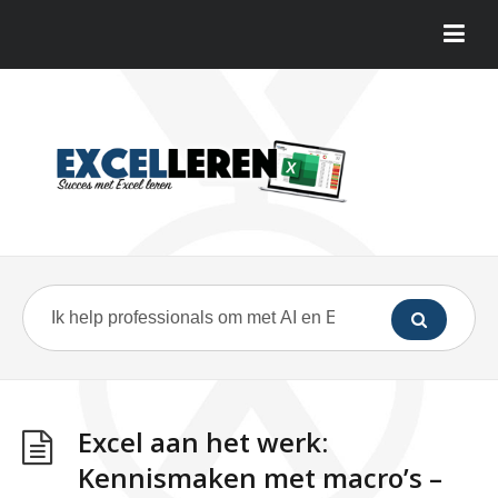
Excel aan het werk:
Kennismaken met macro’s –