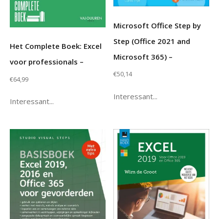
Microsoft Office Step by
Step (Office 2021 and
Het Complete Boek: Excel
Microsoft 365) –
voor professionals –
€
50,14
€
64,99
Interessant...
Interessant...