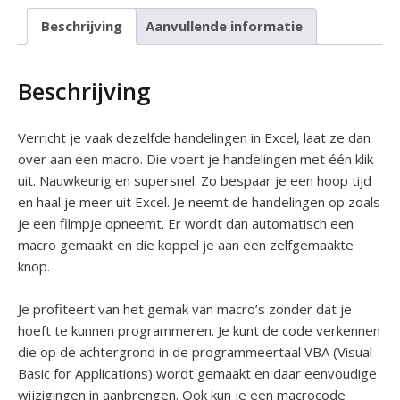
Beschrijving
Aanvullende informatie
Beschrijving
Verricht je vaak dezelfde handelingen in Excel, laat ze dan
over aan een macro. Die voert je handelingen met één klik
uit. Nauwkeurig en supersnel. Zo bespaar je een hoop tijd
en haal je meer uit Excel. Je neemt de handelingen op zoals
je een filmpje opneemt. Er wordt dan automatisch een
macro gemaakt en die koppel je aan een zelfgemaakte
knop.
Je profiteert van het gemak van macro’s zonder dat je
hoeft te kunnen programmeren. Je kunt de code verkennen
die op de achtergrond in de programmeertaal VBA (Visual
Basic for Applications) wordt gemaakt en daar eenvoudige
wijzigingen in aanbrengen. Ook kun je een macrocode