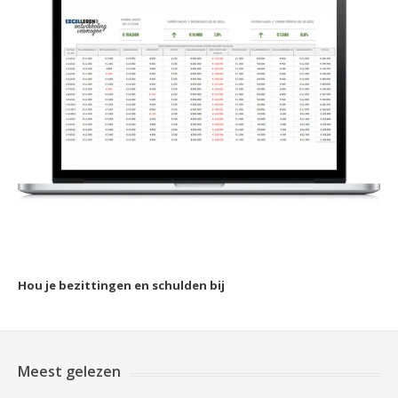
Hou je bezittingen en schulden bij
Meest gelezen