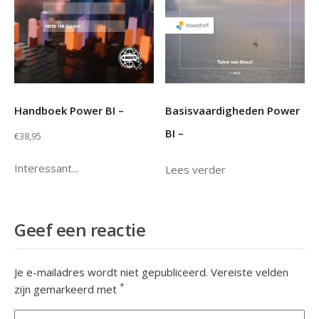
Handboek Power BI –
Basisvaardigheden Power
BI –
€
38,95
Interessant...
Lees verder
Geef een reactie
Je e-mailadres wordt niet gepubliceerd.
Vereiste velden
*
zijn gemarkeerd met