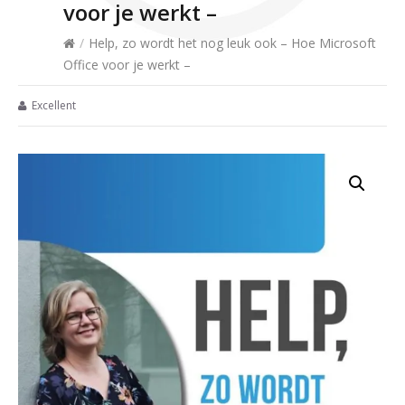
voor je werkt –
/
Help, zo wordt het nog leuk ook – Hoe Microsoft
Office voor je werkt –
Excellent