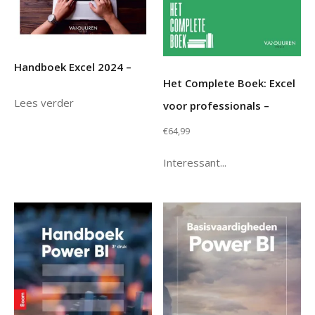
Handboek Excel 2024 –
Het Complete Boek: Excel
Lees verder
voor professionals –
€
64,99
Interessant...