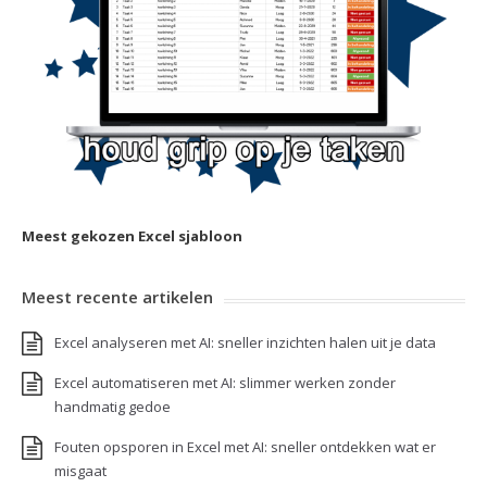
Meest gekozen Excel sjabloon
Meest recente artikelen
Excel analyseren met AI: sneller inzichten halen uit je data
Excel automatiseren met AI: slimmer werken zonder
handmatig gedoe
Fouten opsporen in Excel met AI: sneller ontdekken wat er
misgaat