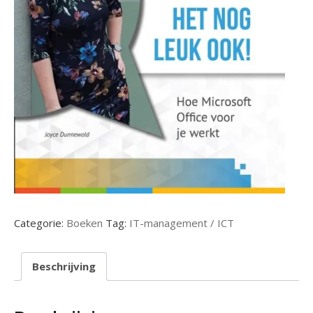
Categorie:
Boeken
Tag:
IT-management / ICT
Beschrijving