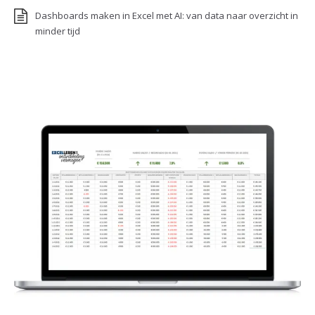
Dashboards maken in Excel met AI: van data naar overzicht in
minder tijd