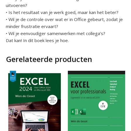
uitvoeren?
• Is het resultaat van je werk goed, maar kan het beter?
• Wil je de controle over wat er in Office gebeurt, zodat je
minder frustratie ervaart?
• Wil je eenvoudiger samenwerken met collega’s?
Dat kan! In dit boek lees je hoe.
Gerelateerde producten