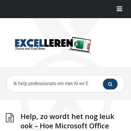
Help, zo wordt het nog leuk
ook – Hoe Microsoft Office