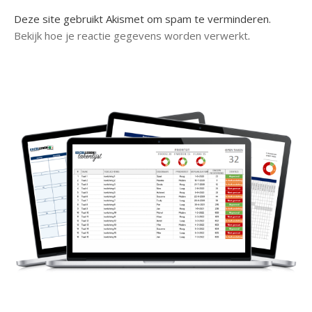
Deze site gebruikt Akismet om spam te verminderen.
Bekijk hoe je reactie gegevens worden verwerkt
.