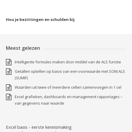
Hou je bezittingen en schulden bij
Meest gelezen
Intelligente formules maken door middel van de ALS functie
Getallen optellen op basis van een voorwaarde met SOM.ALS
(SUMIF)
Waarden uit twee of meerdere cellen samenvoegen in 1 cel
Excel grafieken, dashboards en management rapportages –
van gegevens naar waarde
Excel basis - eerste kennismaking