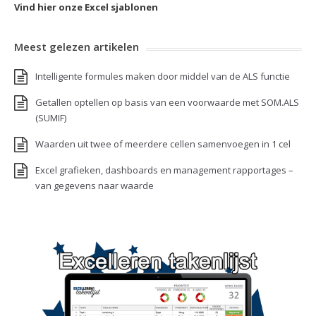
Vind hier onze Excel sjablonen
Meest gelezen artikelen
Intelligente formules maken door middel van de ALS functie
Getallen optellen op basis van een voorwaarde met SOM.ALS
(SUMIF)
Waarden uit twee of meerdere cellen samenvoegen in 1 cel
Excel grafieken, dashboards en management rapportages –
van gegevens naar waarde