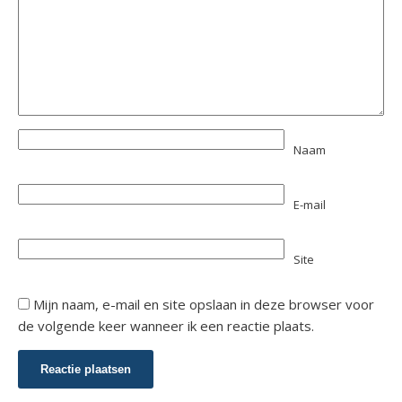
Naam
E-mail
Site
Mijn naam, e-mail en site opslaan in deze browser voor
de volgende keer wanneer ik een reactie plaats.