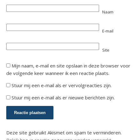
Naam
E-mail
Site
Mijn naam, e-mail en site opslaan in deze browser voor
de volgende keer wanneer ik een reactie plaats.
Stuur mij een e-mail als er vervolgreacties zijn.
Stuur mij een e-mail als er nieuwe berichten zijn.
Deze site gebruikt Akismet om spam te verminderen.