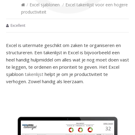
/
Excel sjablonen
/
Excel takenlijst voor een hogere
productiviteit
Excellent
Excel is uitermate geschikt om zaken te organiseren en
structureren. Een takenlijst in Excel is bijvoorbeeld een
heel handig hulpmiddel om alles wat je nog moet doen vast
te leggen, te ordenen en prioriteit te geven. Het Excel
sjabloon
takenlijst
helpt je om je productiviteit te
verhogen. Zowel handig als leerzaam.