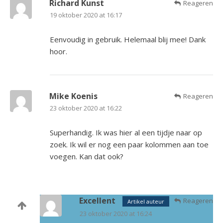
Richard Kunst
Reageren
19 oktober 2020 at 16:17
Eenvoudig in gebruik. Helemaal blij mee! Dank
hoor.
Mike Koenis
Reageren
23 oktober 2020 at 16:22
Superhandig. Ik was hier al een tijdje naar op
zoek. Ik wil er nog een paar kolommen aan toe
voegen. Kan dat ook?
Excellent
Reageren
Artikel auteur
23 oktober 2020 at 16:24