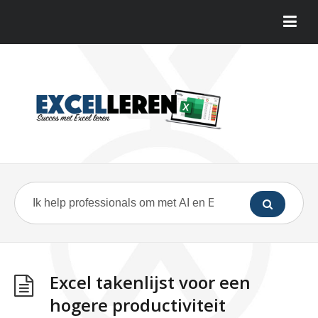
Excel takenlijst voor een
hogere productiviteit