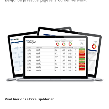
Bekijk hoe je reactie gegevens worden verwerkt
.
Vind hier onze Excel sjablonen