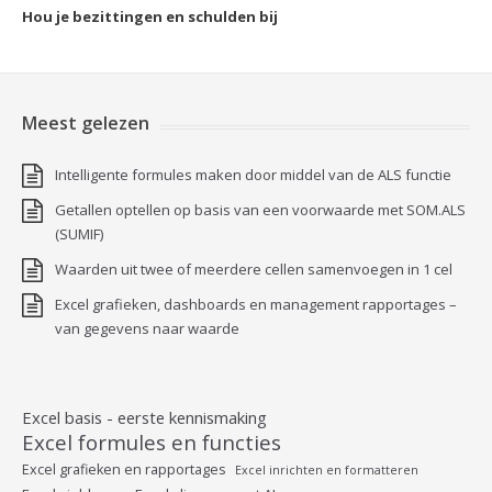
Hou je bezittingen en schulden bij
Meest gelezen
Intelligente formules maken door middel van de ALS functie
Getallen optellen op basis van een voorwaarde met SOM.ALS
(SUMIF)
Waarden uit twee of meerdere cellen samenvoegen in 1 cel
Excel grafieken, dashboards en management rapportages –
van gegevens naar waarde
Excel basis - eerste kennismaking
Excel formules en functies
Excel grafieken en rapportages
Excel inrichten en formatteren