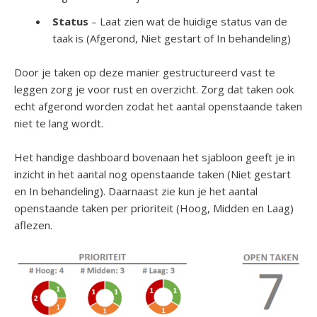
Status
– Laat zien wat de huidige status van de
taak is (Afgerond, Niet gestart of In behandeling)
Door je taken op deze manier gestructureerd vast te
leggen zorg je voor rust en overzicht. Zorg dat taken ook
echt afgerond worden zodat het aantal openstaande taken
niet te lang wordt.
Het handige dashboard bovenaan het sjabloon geeft je in
inzicht in het aantal nog openstaande taken (Niet gestart
en In behandeling). Daarnaast zie kun je het aantal
openstaande taken per prioriteit (Hoog, Midden en Laag)
aflezen.