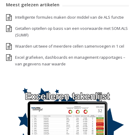
Meest gelezen artikelen
Intelligente formules maken door middel van de ALS functie
Getallen optellen op basis van een voorwaarde met SOM.ALS
(SUMIF)
Waarden uit twee of meerdere cellen samenvoegen in 1 cel
Excel grafieken, dashboards en management rapportages –
van gegevens naar waarde