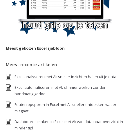
Meest gekozen Excel sjabloon
Meest recente artikelen
Excel analyseren met AI: sneller inzichten halen uit je data
Excel automatiseren met AI: slimmer werken zonder
handmatig gedoe
Fouten opsporen in Excel met AI: sneller ontdekken wat er
misgaat
Dashboards maken in Excel met AI: van data naar overzicht in
minder tijd