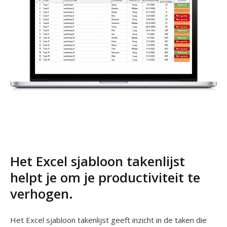
Het Excel sjabloon takenlijst
helpt je om je productiviteit te
verhogen.
Het Excel sjabloon takenlijst geeft inzicht in de taken die